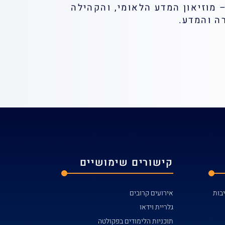
 – מוזיאון המדע הלאומי, והקהילה
ה והמדע.
קישורים שימושיים
אירועים קרובים
גלריית וידאו
תוכניות הלימודים בפקולטה