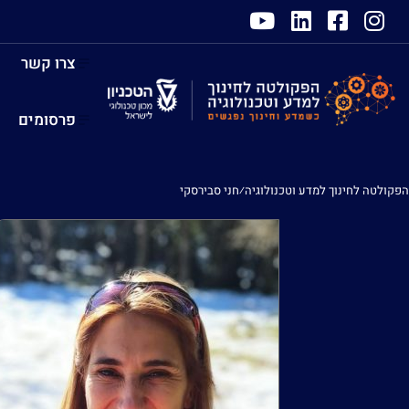
צרו קשר
פרסומים
הפקולטה לחינוך למדע וטכנולוגיה
⁄
חני סבירסקי