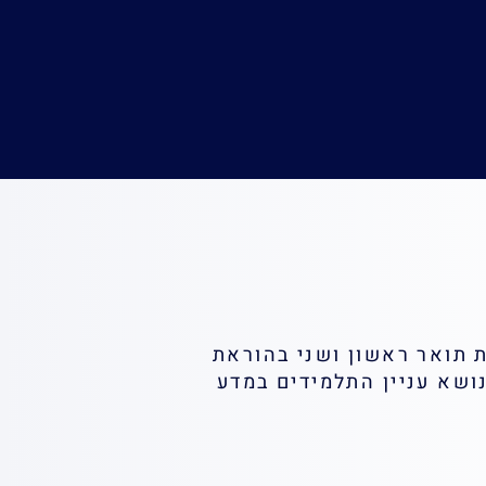
ת תואר ראשון ושני בהוראת
נושא עניין התלמידים במדע