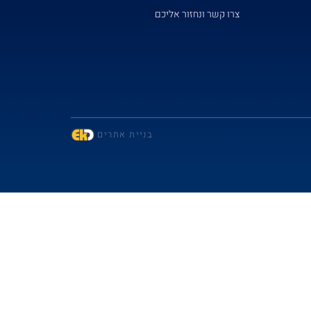
צרו קשר ונחזור אליכם
בניית אתרים