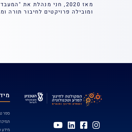
מאז 2020, חני מנהלת את "
ומובילה פרויקטים לחיבור תורה ומ
מידע
ספר טל
תמיכה
מידע ע