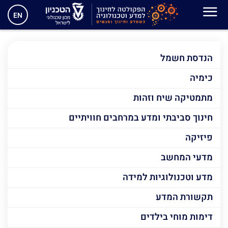
People & Planet Lab (PPL)
EN
הנדסת חשמל
כימיה
מתמטיקה שיח וזהות
חינוך סביבתי ומדע במרחבים חוויתיים
פיזיקה
מדעי המחשב
מדע וטכנולוגיות למידה
תקשורת המדע
דימות מוחי בילדים