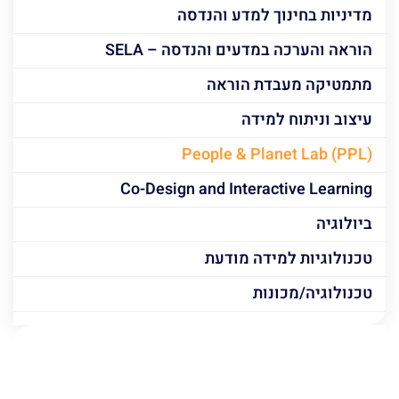
מדיניות בחינוך למדע והנדסה
הוראה והערכה במדעים והנדסה – SELA
מתמטיקה מעבדת הוראה
עיצוב וניתוח למידה
People & Planet Lab (PPL)
Co-Design and Interactive Learning
ביולוגיה
טכנולוגיות למידה מודעת
טכנולוגיה/מכונות