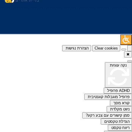
בניית אתרים
Clear cookies
הצהרת נגישות
✖
נקה עוגיות
ADHD פרופיל
פרופיל מוגבלות קוגנטיבית
קורא מסך
ניווט מקלדת
סמן קישורים עם צבע רקע?
הגדלת טקסטים
ריווח טקסט