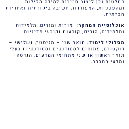
החלטות וכן ליצור סביבות למידה מכילות
ומהפכניות, המעודדות חשיבה ביקורתית ואחריות
חברתית.
אוכלוסיית המחקר
: מורות ומורים, תלמידות
ותלמידים, הורים, קובעות וקובעי מדיניות
מסלולי לימוד
:
תואר שני – מגיסטר, ושלישי –
דוקטורט, פתוחים לסטודנטים וסטודנטיות בעלי
תואר ראשון או שני מתחומי המדעים, הנדסה
ומדעי החברה.