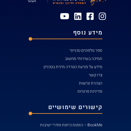
מידע נוסף
ספר טלפונים טכניוני
תמיכה בשירותי מחשוב
מידע על מניעת הטרדה מינית בטכניון
צרו קשר
הצהרת נגישות
מדיניות פרטיות
קישורים שימושיים
BookMe – הזמנת כיתות וחדרי ישיבות