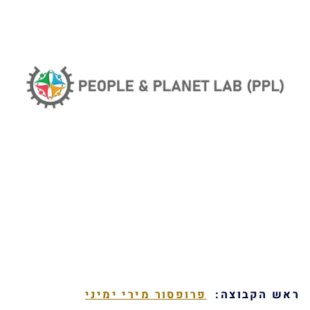
ראש הקבוצה
:
פרופסור מירי ימיני