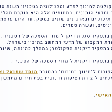
ומדעי הנתונים. בתחומים אלה היא חוקרת תהליכי
נוסים, ועשרה ספרים.
פרופ' חזן כהנה בתפקיד דיקנית הפקולטה; במהלך כהונתה
מוסד שמואל נאמ
נחים ליצירת רציפות חינוכית בעת חירום מתמשך.
האישי
.