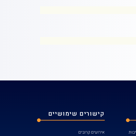
קישורים שימושיים
אירועים קרובים