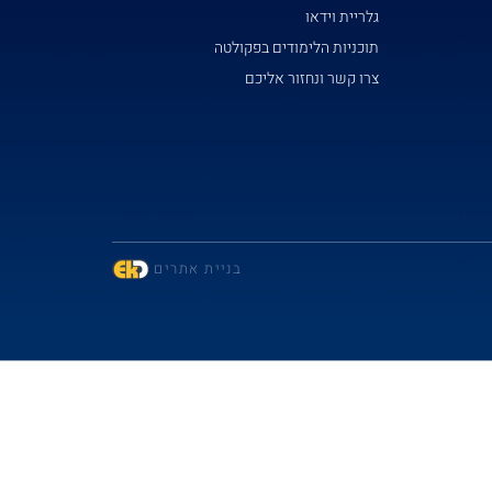
גלריית וידאו
תוכניות הלימודים בפקולטה
צרו קשר ונחזור אליכם
בניית אתרים