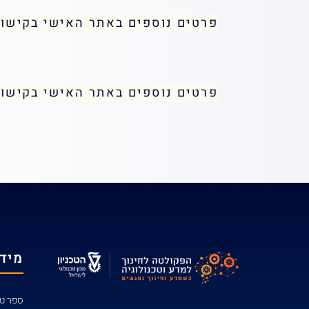
פרטים נוספים באתר האישי בקישו
פרטים נוספים באתר האישי בקישו
מידע
ספר טל