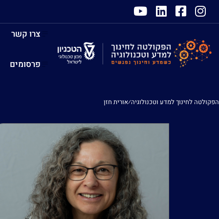
צרו קשר
פרסומים
הפקולטה לחינוך למדע וטכנולוגיה
⁄
אורית חזן