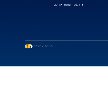
צרו קשר ונחזור אליכם
בניית אתרים