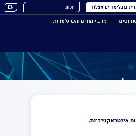
ינים בלימודים אצלנו
EN
ודנטים
מרכזי מורים והשתלמויות
ול
ות אינטראקטיביות.