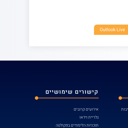
Outlook Live
קישורים שימושיים
אירועים קרובים
גלריית וידאו
תוכניות הלימודים בפקולטה