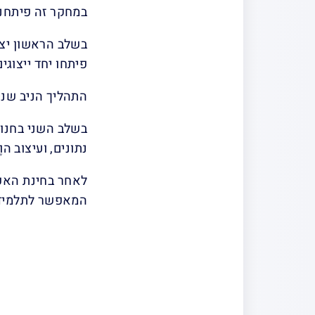
במחקר זה פיתחנו
פיתחו יחד ייצוגי
התהליך הניב שני 
בשלב השני בחנו 
נתונים, ועיצוב ה
לאחר בחינת האפק
המאפשר לתלמידי