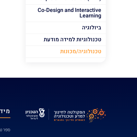
Co-Design and Interactive
Learning
ביולוגיה
טכנולוגיות למידה מודעת
טכנולוגיה/מכונות
מידע
ספר טל