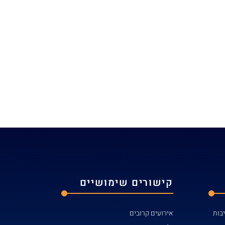
קישורים שימושיים
אירועים קרובים