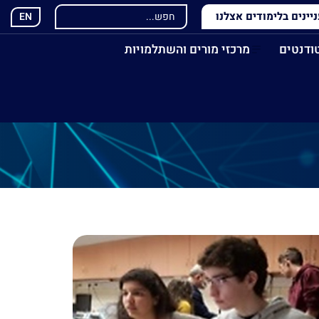
ינים בלימודים אצלנו
EN
ודנטים
מרכזי מורים והשתלמויות