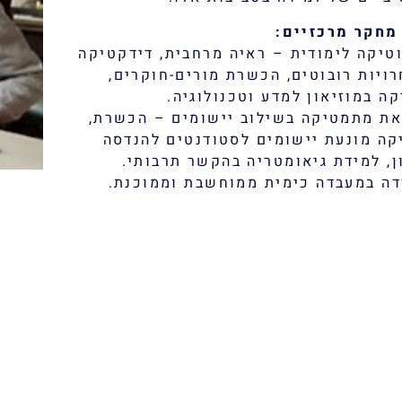
 מחקר מרכזיים:
וטיקה לימודית – ראיה מרחבית, דידקטיקה
ויות רובוטים, הכשרת מורים-חוקרים,
קה במוזיאון למדע וטכנולוגיה.
את מתמטיקה בשילוב יישומים – הכשרת,
ה מונעת יישומים לסטודנטים להנדסה
ן, למידת גיאומטריה בהקשר תרבותי.
דה במעבדה כימית ממוחשבת וממוכנת.