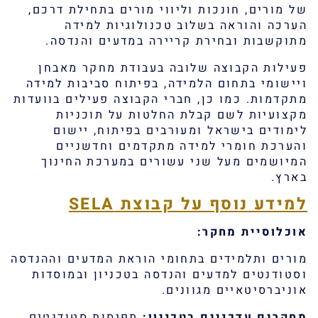
של מורים, חונכות וליווי מורים בתחילת דרכם,
הערכה והוראה בשלוב טכנולוגיות למידה
מתוקשבות ובחירת קריירה במדעים והנדסה.
פעילות הקבוצה שלובה בעבודת מחקר מאבחן
ויישומי בתחום הלמידה, בפיתוח סביבות למידה
מתקדמות. כמו כן, חברי הקבוצה פעילים בוועדות
מקצועיות לשם קבלת החלטות על תוכניות
לימודים בישראל ומעורבים בפיתוח, יישום
והערכת חומרי למידה מתקדמים וחדשניים
המיושמים מעל שני עשורים במערכת החינוך
בארץ.
למידע נוסף על קבוצת SELA
אוכלוסיית מחקר:
מורים ותלמידים בתחומי הוראת המדעים וההנדסה
וסטודנטים למדעים והנדסה בטכניון ובמוסדות
אוניברסיטאיים מגוונים.
מחקרים עדכניים בטכניון:
תפיסות סטודנטים