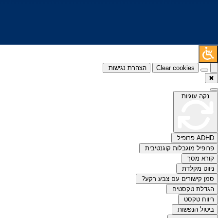
Clear cookies
הצהרת נגישות
✖
נקה עוגיות
ADHD פרופיל
פרופיל מוגבלות קוגנטיבית
קורא מסך
ניווט מקלדת
סמן קישורים עם צבע רקע?
הגדלת טקסטים
ריווח טקסט
ביטול הנפשות