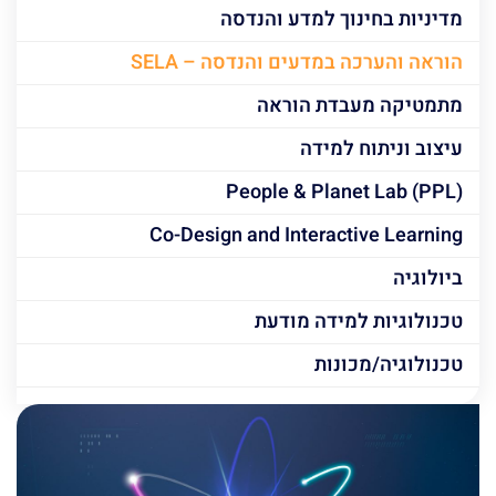
מדיניות בחינוך למדע והנדסה
הוראה והערכה במדעים והנדסה – SELA
מתמטיקה מעבדת הוראה
עיצוב וניתוח למידה
People & Planet Lab (PPL)
Co-Design and Interactive Learning
ביולוגיה
טכנולוגיות למידה מודעת
טכנולוגיה/מכונות