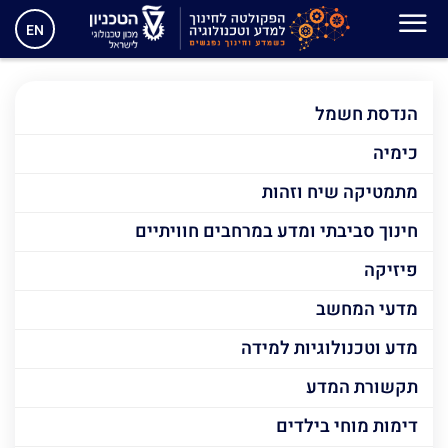
הוראה והערכה במדעים
EN
והנדסה – SELA
הנדסת חשמל
כימיה
מתמטיקה שיח וזהות
חינוך סביבתי ומדע במרחבים חוויתיים
פיזיקה
מדעי המחשב
מדע וטכנולוגיות למידה
תקשורת המדע
דימות מוחי בילדים