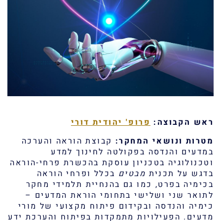
ראש הקבוצה:
פרופ' יהודית דורי
מטרות ונושאי המחקר:
קבוצת הוראה והערכה
במדעים והנדסה בפקולטה לחינוך למדע
וטכנולוגיה בטכניון עוסקת בהכשרת פרחי-הוראה
בדגש על תכנית
מבטים
בכלל ופרחי הוראה
בכימיה בפרט, כמו גם בהנחיית תלמידי מחקר
לתואר שני ושלישי בתחומי הוראת המדעים –
כימיה והנדסה ובקידום פיתוח מקצועי של מורי
מדעים. הפעילויות מתמקדות בפיתוח והערכת ידע