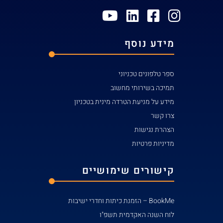
מידע נוסף
ספר טלפונים טכניוני
תמיכה בשירותי מחשוב
מידע על מניעת הטרדה מינית בטכניון
צרו קשר
הצהרת נגישות
מדיניות פרטיות
קישורים שימושיים
BookMe – הזמנת כיתות וחדרי ישיבות
לוח השנה האקדמית תשפ"ו