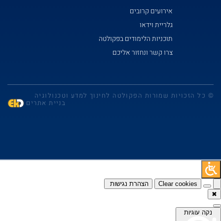
אירועים קרובים
גלריית וידאו
תוכניות הלימודים בפקולטה
צרו קשר ונחזור אליכם
© כל הזכויות שמורות הפקולטה לחינוך למדע וטכנולוגיה
בניית אתרים
Clear cookies
הצהרת נגישות
✖
נקה עוגיות