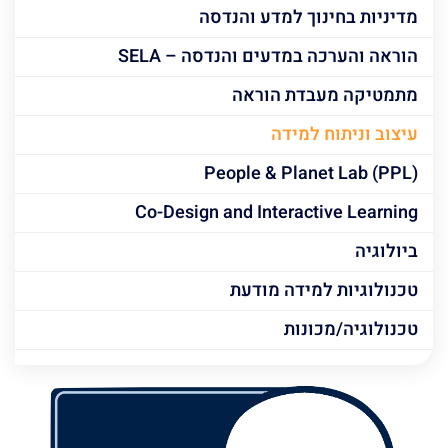
מדיניות בחינוך למדע והנדסה
הוראה והערכה במדעים והנדסה – SELA
מתמטיקה מעבדת הוראה
עיצוב וניתוח למידה
People & Planet Lab (PPL)
Co-Design and Interactive Learning
ביולוגיה
טכנולוגיות למידה מודעת
טכנולוגיה/מכונות