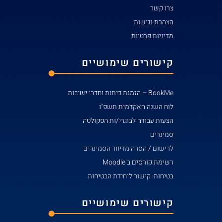
צרו קשר
הצהרת נגישות
מדיניות פרטיות
קישורים שימושיים
BookMe – הזמנת כיתות וחדרי ישיבות
לוח השנה האקדמית תשפ"ו
הצעות עבודה לבוגרי/ות הפקולטה
סמינרים
לרישום / הסרה מדיוור הסמינרים
רשימת קורסים ב Moodle
בטיחות: קישור ליחידת הבטיחות
קישורים שימושיים