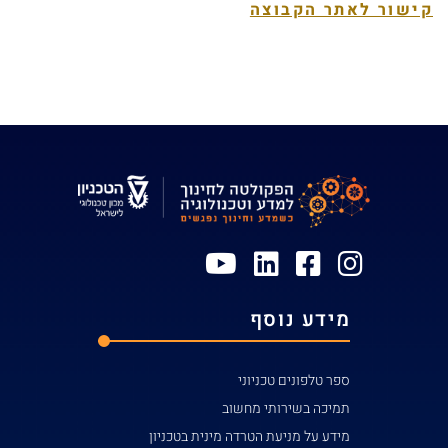
קישור לאתר הקבוצה
מידע נוסף
ספר טלפונים טכניוני
תמיכה בשירותי מחשוב
מידע על מניעת הטרדה מינית בטכניון