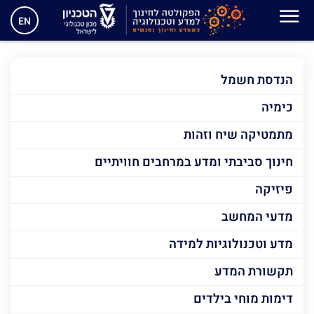
עיצוב וניתוח למידה
EN
הנדסת חשמל
כימיה
מתמטיקה שיח וזהות
חינוך סביבתי ומדע במרחבים חוויתיים
פיזיקה
מדעי המחשב
מדע וטכנולוגיות למידה
תקשורת המדע
דימות מוחי בילדים