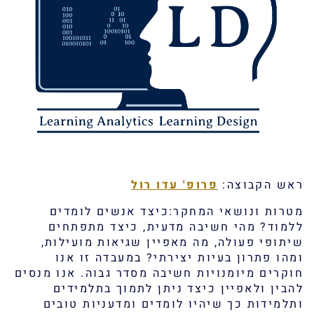
ראש הקבוצה:
פרופ' עדו רול
מטרות ונושאי המחקר:כיצד אנשים לומדים
ללמוד? מהי חשיבה מדעית, כיצד מתפתחים
שיתופי פעולה, מה מאפיין שגיאות מועילות,
ומהו פתרון בעיות יצירתי? במעבדה זו אנו
חוקרים מיומנויות חשיבה מסדר גבוה. אנו מנסים
להבין ולאפיין כיצד ניתן לתמוך בתלמידים
ותלמידות כך שיהיו לומדים ומדעניות טובים