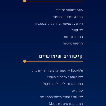
ספר טלפונים טכניוני
תמיכה בשירותי מחשוב
מידע על מניעת הטרדה מינית בטכניון
צרו קשר
הצהרת נגישות
מדיניות פרטיות
קישורים שימושיים
BookMe – הזמנת כיתות וחדרי ישיבות
לוח השנה האקדמית תשפ"ו
הצעות עבודה לבוגרי/ות הפקולטה
סמינרים
לרישום / הסרה מדיוור הסמינרים
רשימת קורסים ב Moodle