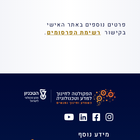
פרטים נוספים באתר האישי
בקישור
רשימת הפרסומים
.
מידע נוסף