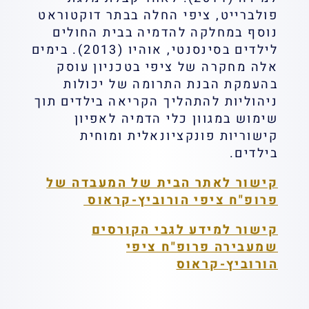
פולברייט, ציפי החלה בבתר דוקטוראט
נוסף במחלקה להדמיה בבית החולים
לילדים בסינסנטי, אוהיו (2013). בימים
אלה מחקרה של ציפי בטכניון עוסק
בהעמקת הבנת התרומה של יכולות
ניהוליות להתהליך הקריאה בילדים תוך
שימוש במגוון כלי הדמיה לאפיון
קישוריות פונקציונאלית ומוחית
בילדים.
קישור לאתר הבית של המעבדה של
פרופ"ח ציפי הורוביץ-קראוס
קישור למידע לגבי הקורסים
שמעבירה פרופ"ח ציפי
הורוביץ-קראוס