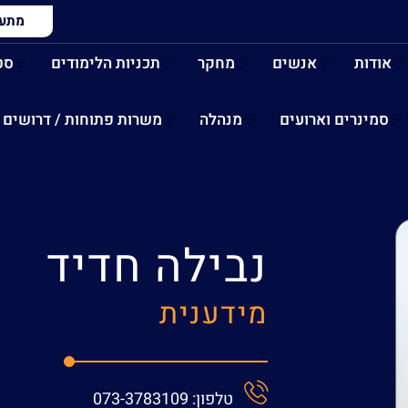
מתעני
אודות
אנשים
מחקר
תכניות הלימודים
סט
סמינרים וארועים
מנהלה
משרות פתוחות / דרושים
נבילה חדיד
מידענית