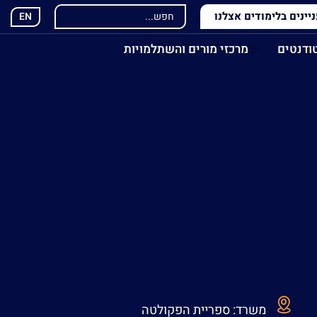
ינים בלימודים אצלנו
EN
ודנטים
מרכזי מורים והשתלמויות