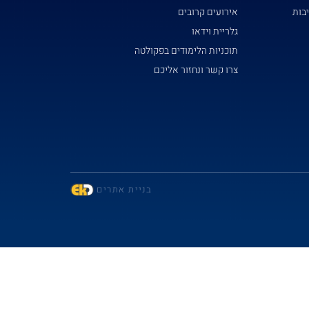
אירועים קרובים
גלריית וידאו
תוכניות הלימודים בפקולטה
צרו קשר ונחזור אליכם
בניית אתרים