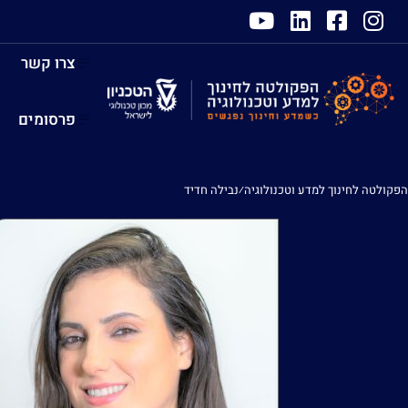
צרו קשר
פרסומים
הפקולטה לחינוך למדע וטכנולוגיה
⁄
נבילה חדיד