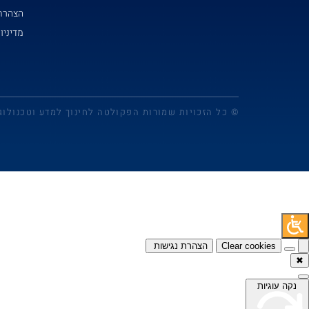
הצהרת 
מדיניו
© כל הזכויות שמורות הפקולטה לחינוך למדע וטכנולוג
Clear cookies
הצהרת נגישות
✖
נקה עוגיות