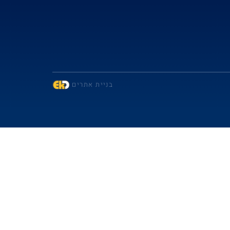
בניית אתרים