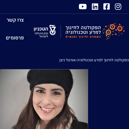
צרו קשר
פרסומים
הפקולטה לחינוך למדע וטכנולוגיה
⁄
אורטל ניצן