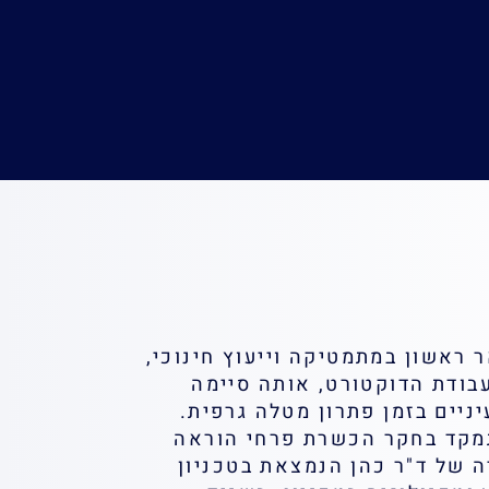
ר ראשון במתמטיקה וייעוץ חינוכי,
עבודת הדוקטורט, אותה סיימה
ועות עיניים בזמן פתרון מטלה גרפית.
מתמקד בחקר הכשרת פרחי הוראה
 של ד"ר כהן הנמצאת בטכניון