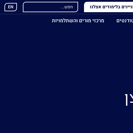
ינים בלימודים אצלנו
EN
ודנטים
מרכזי מורים והשתלמויות
ן