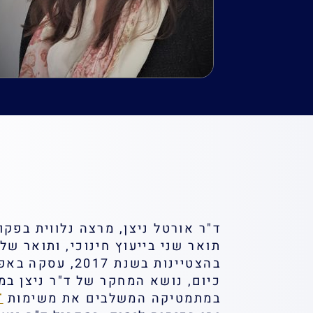
ד"ר אורטל ניצן, מרצה נלווית בפקו
תואר שני בייעוץ חינוכי, ותואר של
בהצטיינות בשנת
כיום, נושא המחקר של ד"ר ניצן ב
במתמטיקה המשלבים את משימות
T