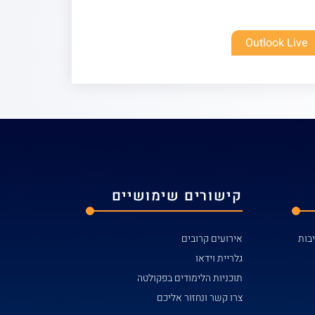
Outlook Live
קישורים שימושיים
אירועים קרובים
גלריית וידאו
תוכניות הלימודים בפקולטה
צרו קשר ונחזור אליכם