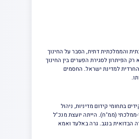
תית והממלכתית דתית, הסבר על החינוך
רק הפיתרון לסגירת הפערים בין החינוך
 החרדית למדינת ישראל. החסמים
ו.
דים בתחומי קידום מדיניות, ניהול
-ממלכתי (ממ"ח). הייתה יועצת מנכ"ל
 הבדואית בנגב. גרה באלעד ואמא