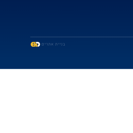
בניית אתרים