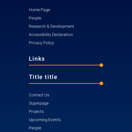
Home Page
People
Research & Development
Accessibility Declaration
Privacy Policy
Links
Title title
Contact Us
Superpage
Projects
Upcoming Events
People