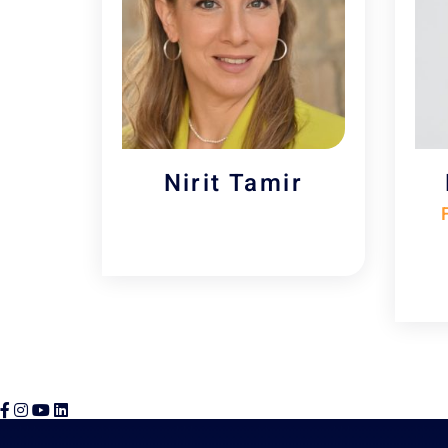
Nirit Tamir