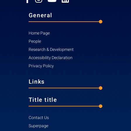
General
Home Page
People
Research & Development
Accessibility Declaration
Privacy Policy
Links
Title title
Contact Us
Superpage