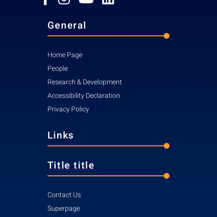
General
Home Page
People
Research & Development
Accessibility Declaration
Privacy Policy
Links
Title title
Contact Us
Superpage