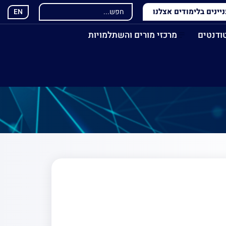
ינים בלימודים אצלנו
EN
ודנטים
מרכזי מורים והשתלמויות