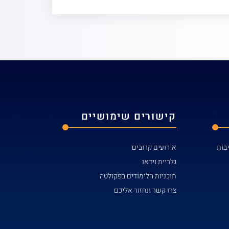
קישורים שימושיים
אירועים קרובים
גלריית וידאו
תוכניות הלימודים בפקולטה
צרו קשר ונחזור אליכם