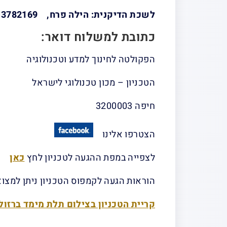
לשכת הדיקנית: הילה פרח, 073-3782169
כתובת למשלוח דואר:
הפקולטה לחינוך למדע וטכנולוגיה
הטכניון – מכון טכנולוגי לישראל
חיפה 3200003
הצטרפו אלינו
לצפייה במפת ההגעה לטכניון לחץ
כאן
הוראות הגעה לקמפוס הטכניון ניתן למצו
קריית הטכניון בצילום תלת מימד ברזול