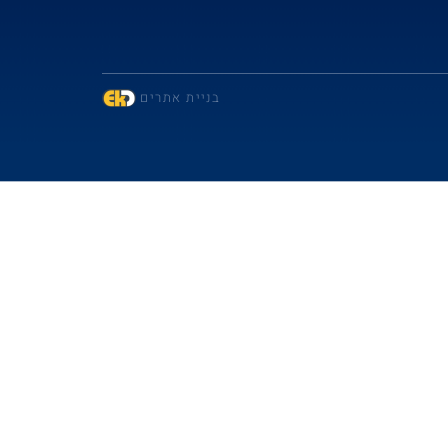
בניית אתרים