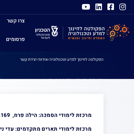
צרו קשר
פרסומים
הפקולטה לחינוך למדע וטכנולוגיה
⁄
אודות
⁄
יצירת קשר
יצירת קשר
מרכזת לימודי הסמכה: הילה פרח,
169,
מרכזת לימודי תארים מתקדמים: עדי ניצן, -3783108