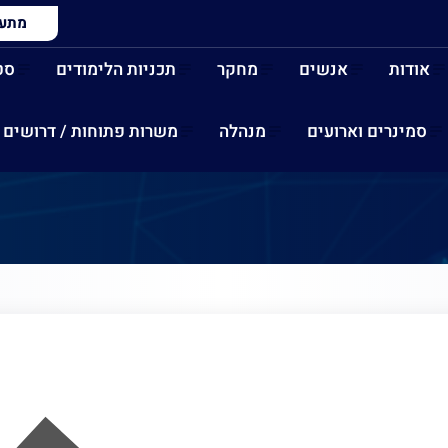
מתעני
אודות
אנשים
מחקר
תכניות הלימודים
סט
סמינרים וארועים
מנהלה
משרות פתוחות / דרושים