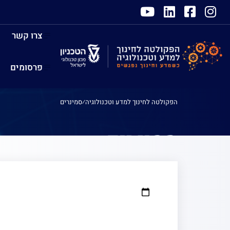
צרו קשר
פרסומים
הפקולטה לחינוך למדע וטכנולוגיה
⁄
סמינרים
סמינרים