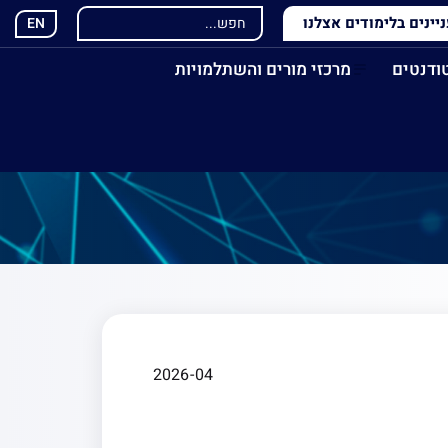
ינים בלימודים אצלנו
EN
ודנטים
מרכזי מורים והשתלמויות