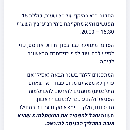
הסדנה היא בהיקף של 60 שעות, כוללת 15
מפגשים והיא מתקיימת בימי רביעי בין השעות
16:30 – 20:00.
הסדנה מתחילה כבר בסוף חודש אוגוסט, כדי
לסייע לכם עוד לפני כניסתכם הראשונה
לכיתה.
המתכננים ללמד בשנה הבאה (אפילו אם
עדיין לא מצאתם מקום עבודה או שאתם
מתלבטים) מוזמנים להירשם להשתלמות
הסטאז' ולהגיע כבר למפגש הראשון.
מניסיוננו, חלקכם ימצא מקום עבודה בתחילת
השנה
וחבל להפסיד את ההשתלמות שהיא
חובה בתהליך הכניסה להוראה
.