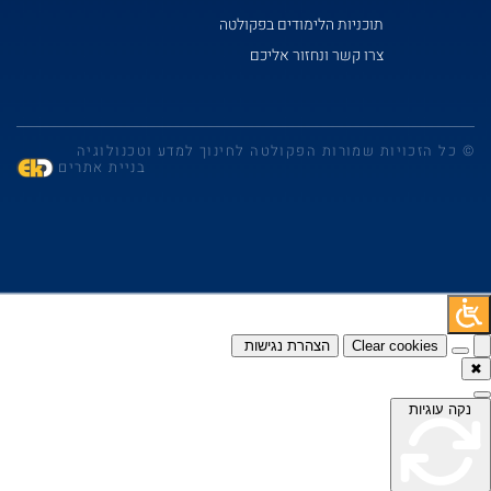
תוכניות הלימודים בפקולטה
צרו קשר ונחזור אליכם
© כל הזכויות שמורות הפקולטה לחינוך למדע וטכנולוגיה
בניית אתרים
Clear cookies
הצהרת נגישות
✖
נקה עוגיות