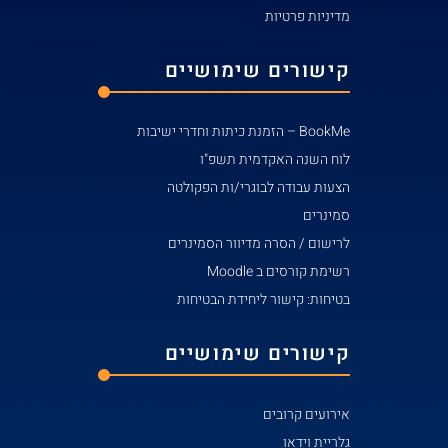
מדיניות פרטיות
קישורים שימושיים
BookMe – הזמנת כיתות וחדרי ישיבות
לוח השנה האקדמית תשפ"ו
הצעות עבודה לבוגרי/ות הפקולטה
סמינרים
לרישום / הסרה מדיוור הסמינרים
רשימת קורסים ב Moodle
בטיחות: קישור ליחידת הבטיחות
קישורים שימושיים
אירועים קרובים
גלריית וידאו