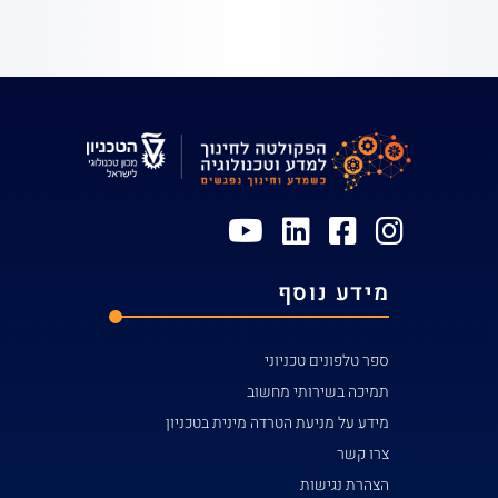
מידע נוסף
ספר טלפונים טכניוני
תמיכה בשירותי מחשוב
מידע על מניעת הטרדה מינית בטכניון
צרו קשר
הצהרת נגישות