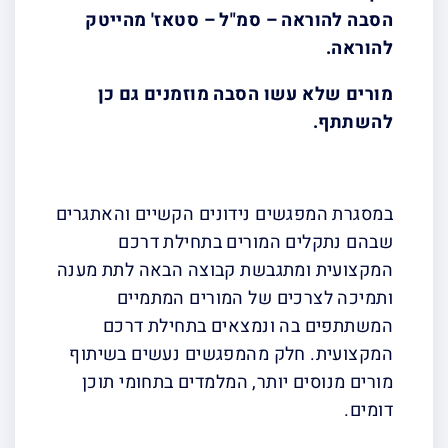
הסבה להוראה – סמ"ל – סטאז' מהייטק
להוראה.
מורים שלא עשו הסבה מוזמנים גם כן
להשתתף.
במסגרת המפגשים נידונים הקשיים והאתגרים
שבהם נתקלים המורים בתחילת דרכם
המקצועית ומתגבשת קבוצה הבאה לתת מענה
ותמיכה לצרכים של המורים המתמיים
המשתתפים בה ונמצאים בתחילת דרכם
המקצועית. חלק מהמפגשים נעשים בשיתוף
מורים מנוסים יותר, המלמדים בתחומי תוכן
דומים.