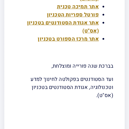
אתר תמיכה טכנית
פורטל ספריות הטכניון
אתר אגודת הסטודנטים בטכניון
(אס"ט)
אתר מרכז הספורט בטכניון
בברכת שנה פורייה ומוצלחת,
ועד הסטודנטים בפקולטה לחינוך למדע
וטכנולוגיה, אגודת הסטודנטים בטכניון
(אס"ט).