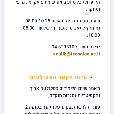
הידע. ולקבל סיוע בחיפוש מידע אקדמי, מדעי
ומחקר.
שעות הפתיחה: ימי ראשון 08:00-10:15
(מומלץ לתאם מראש), ימי שלישי 08:00-
18:00.
יצירת קשר: 04-8293109
edulib@technion.ac.il
פינת הקפה הפקולטית
מאחר שיום הלימודים בפקולטה ארוך
והקפיטריות נסגרות מוקדם,
עומדת לרשותכם.ן פינת הקפה בקומה 2