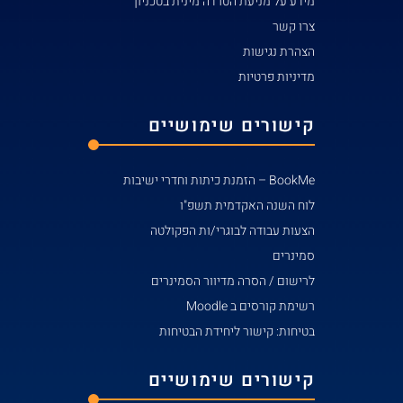
מידע על מניעת הטרדה מינית בטכניון
צרו קשר
הצהרת נגישות
מדיניות פרטיות
קישורים שימושיים
BookMe – הזמנת כיתות וחדרי ישיבות
לוח השנה האקדמית תשפ"ו
הצעות עבודה לבוגרי/ות הפקולטה
סמינרים
לרישום / הסרה מדיוור הסמינרים
רשימת קורסים ב Moodle
בטיחות: קישור ליחידת הבטיחות
קישורים שימושיים