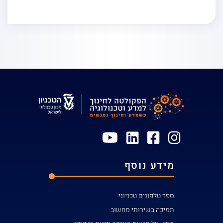
מידע נוסף
ספר טלפונים טכניוני
תמיכה בשירותי מחשוב