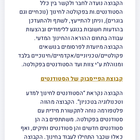
הקבוצה נועדה לחבר ולקשר בין כלל
הסטודנטים.ות בפקולטה לחינוך (נוכחיים וגם
בוגרים), וניתן להתייעץ, לשתף ולהתעדכן
בהודעות חשובות בנוגע ללימודים ובהצעות
עבודה בתחום ההוראה והחינוך המדעי.
הקבוצה מיועדת לפרסומים בנושאים
פקולטיים/טכניוניים/אקדמיים/חינוכיים בלבד
ומנוהלת ע"י צוות ועד הסטודנטים בפקולטה.
קבוצת הפייסבוק של הסטודנטים
הקבוצה נקראת “הסטודנטים לחינוך למדע
וטכנולוגיה בטכניון”. הקבוצה מהווה
פלטפורמה נוחה לתקשורת מידית עם
סטודנטים בפקולטה. משתתפים בה הן
סטודנטים חדשים והן סטודנטים ותיקים, ואף
כאלו שכבר התחילו לעבוד בחינוך. הקבוצה