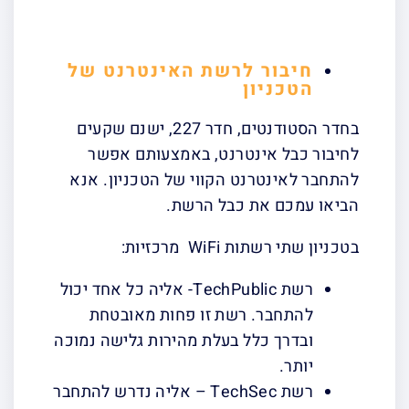
חיבור לרשת האינטרנט של
הטכניון
בחדר הסטודנטים, חדר 227, ישנם שקעים
לחיבור כבל אינטרנט, באמצעותם אפשר
להתחבר לאינטרנט הקווי של הטכניון. אנא
הביאו עמכם את כבל הרשת.
בטכניון שתי רשתות WiFi מרכזיות:
רשת TechPublic- אליה כל אחד יכול
להתחבר. רשת זו פחות מאובטחת
ובדרך כלל בעלת מהירות גלישה נמוכה
יותר.
רשת TechSec – אליה נדרש להתחבר