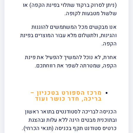
(ניתן לסרוק ברקוד שתלוי בפינת הקפה) או
שלשול מטבעות לקופה.
אנו מבקשים מכל המשתמשים להוגנות
והגינות, ולתשלום מלא עבור המוצרים בפינת
הקפה.
אחרת, לא נוכל להמשיך להפעיל את פינת
הקפה, שמטרתה לשפר את רווחתכם.
מרכז הספורט בטכניון –
בריכה, חדר כושר ועוד
הכניסה לבריכה לסטודנטים בתואר ראשון
ובתוכנית מבטים הינה ללא עלות ובהצגת
כרטיס סטודנט תקף בכניסה (תנאי הכרחי).