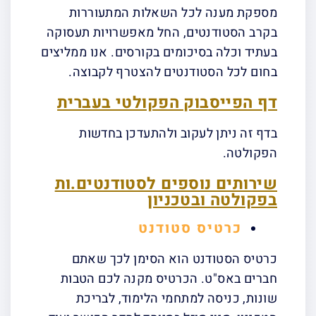
מספקת מענה לכל השאלות המתעוררות
בקרב הסטודנטים, החל מאפשרויות תעסוקה
בעתיד וכלה בסיכומים בקורסים. אנו ממליצים
בחום לכל הסטודנטים להצטרף לקבוצה.
דף הפייסבוק הפקולטי בעברית
בדף זה ניתן לעקוב ולהתעדכן בחדשות
הפקולטה.
שירותים נוספים לסטודנטים.ות
בפקולטה ובטכניון
כרטיס סטודנט
כרטיס הסטודנט הוא הסימן לכך שאתם
חברים באס"ט. הכרטיס מקנה לכם הטבות
שונות, כניסה למתחמי הלימוד, לבריכת