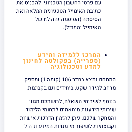
עם פרטי החשבון הטכניוני: להכניס את
כתובת האימייל הטכניונית המלאה ואת
הסיסמה (הסיסמה זהה לזו של
האימייל והמודל).
המרכז ללמידה ומידע
(ספרייה) בפקולטה לחינוך
למדע וטכנולוגיה
המתחם נמצא בחדר 106 (קומה 1) ומספק
מרחב למידה שקט, ביחידים וגם בקבוצות.
בנוסף לשירותי השאלה, לרשותכם מגוון
שירותי מידענות מותאמים לתחומי הלימוד
והמחקר שלכם. ניתן להזמין הדרכות אישיות
וקבוצתיות לשיפור מיומנויות המידע וניהול