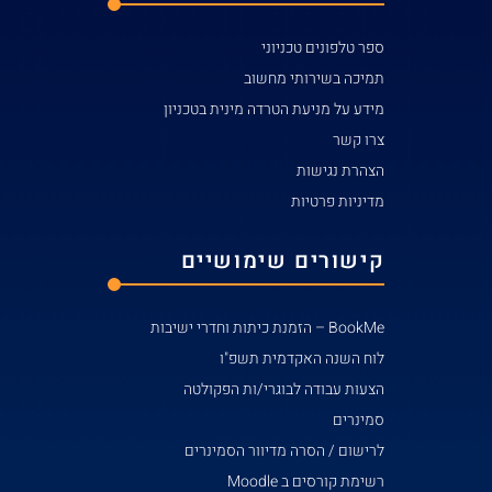
ספר טלפונים טכניוני
תמיכה בשירותי מחשוב
מידע על מניעת הטרדה מינית בטכניון
צרו קשר
הצהרת נגישות
מדיניות פרטיות
קישורים שימושיים
BookMe – הזמנת כיתות וחדרי ישיבות
לוח השנה האקדמית תשפ"ו
הצעות עבודה לבוגרי/ות הפקולטה
סמינרים
לרישום / הסרה מדיוור הסמינרים
רשימת קורסים ב Moodle