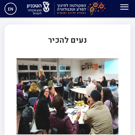
היחידה לכניסה להוראה
EN
נעים להכיר