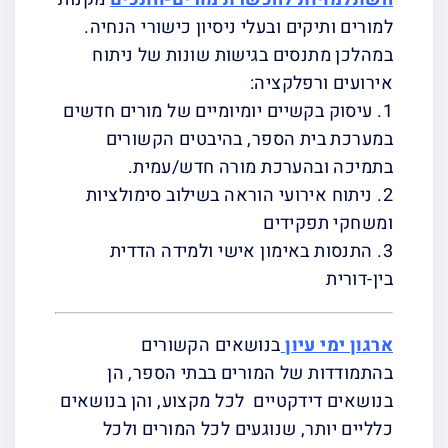
למורים ותיקים ובעלי ניסיון כישורי הנחיה.
במהלכן מתנסים בגישות שונות של ניתוח
אירועים ורפלקציה:
1. עיסוק בקשיים יומיומיים של מורים חדשים
במערכת בית הספר, בהיבטים הקשורים
בתמיכה ובהערכת מורה חדש/עמית.
2. ניתוח אירועי הוראה בשילוב סימולציות
ומשחקי תפקידים
3. התנסות באימון אישי ולמידה הדדית
בין-דורית
ארגון ימי עיון
בנושאים הקשורים
בהתמודדות של המורים בבתי הספר, הן
בנושאים דידקטיים לכל מקצוע, והן בנושאים
כלליים יותר, שנוגעים לכל המורים ולכל