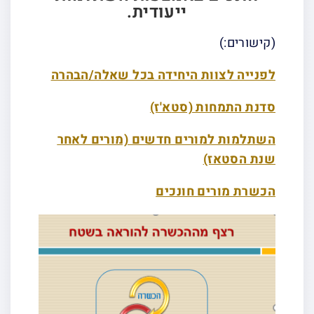
ייעודית.
(קישורים:)
לפנייה לצוות היחידה בכל שאלה/הבהרה
סדנת התמחות (סטא'ז)
השתלמות למורים חדשים (מורים לאחר
שנת הסטאז)
הכשרת מורים חונכים