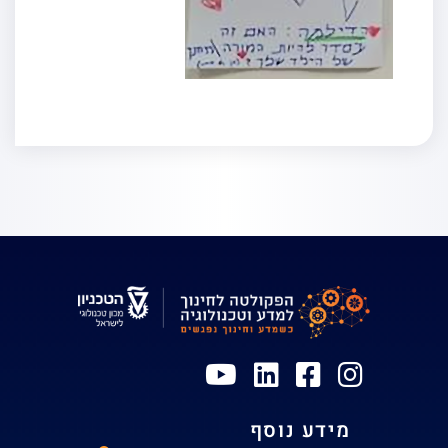
מידע נוסף