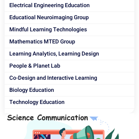
Electrical Engineering Education
Educatioal Neuroimaging Group
Mindful Learning Technologies
Mathematics MTED Group
Learning Analytics, Learning Design
People & Planet Lab
Co-Design and Interactive Learning
Biology Education
Technology Education