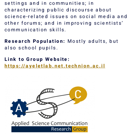
settings and in communities; in
characterizing public discourse about
science-related issues on social media and
other forums; and in improving scientists’
communication skills.
Research Population:
Mostly adults, but
also school pupils.
Link to Group Website:
https://ayeletlab.net.technion.ac.il