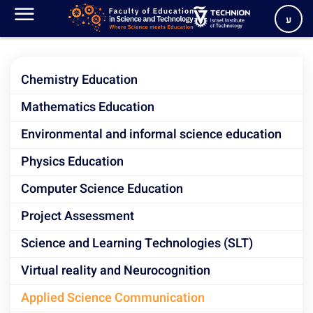
Applied Science
ע
Communication
Chemistry Education
Mathematics Education
Environmental and informal science education
Physics Education
Computer Science Education
Project Assessment
Science and Learning Technologies (SLT)
Virtual reality and Neurocognition
Applied Science Communication