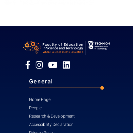
General
Home Page
People
Research & Development
Accessibility Declaration
Privacy Policy