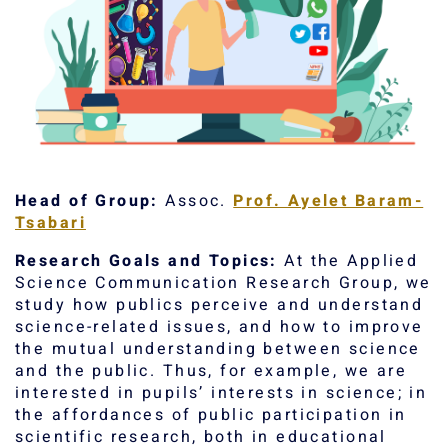
Head of Group:
Assoc.
Prof. Ayelet Baram-
Tsabari
Research Goals and Topics:
At the Applied
Science Communication Research Group, we
study how publics perceive and understand
science-related issues, and how to improve
the mutual understanding between science
and the public. Thus, for example, we are
interested in pupils’ interests in science; in
the affordances of public participation in
scientific research, both in educational