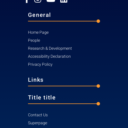
General
Home Page
People
Research & Development
Accessibility Declaration
Privacy Policy
Links
Title title
Contact Us
Superpage