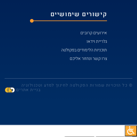
קישורים שימושיים
אירועים קרובים
גלריית וידאו
תוכניות הלימודים בפקולטה
צרו קשר ונחזור אליכם
© כל הזכויות שמורות הפקולטה לחינוך למדע וטכנולוגיה
בניית אתרים