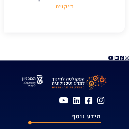
דיקנית
מידע נוסף