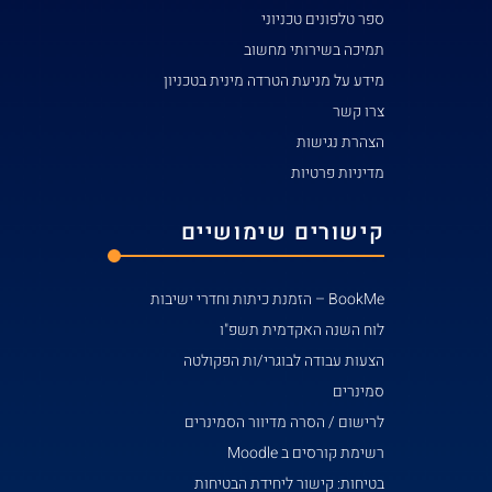
ספר טלפונים טכניוני
תמיכה בשירותי מחשוב
מידע על מניעת הטרדה מינית בטכניון
צרו קשר
הצהרת נגישות
מדיניות פרטיות
קישורים שימושיים
BookMe – הזמנת כיתות וחדרי ישיבות
לוח השנה האקדמית תשפ"ו
הצעות עבודה לבוגרי/ות הפקולטה
סמינרים
לרישום / הסרה מדיוור הסמינרים
רשימת קורסים ב Moodle
בטיחות: קישור ליחידת הבטיחות