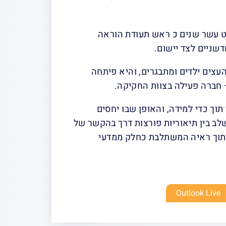
ט עשר שנים כ ראש תעודת הוראה
שניים לצד יישום.
עצים ילדים ומתבגרים, והיא פיתחה
 חברה פעילה בצוות החקיקה.
וך כדי למידה, והאופן שבו יחסים
לב בין תיאוריות פורצות דרך בהקשר של
 מתוך ראיה המשתלבת כחלק ממדעי
Outlook Live