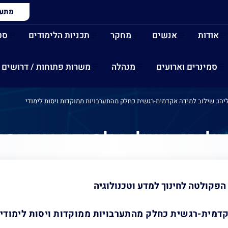
מתעני
אודות
אנשים
מחקר
תכניות הלימודים
סט
סמינרים וארועים
מנהלה
משרות פתוחות / דרושים
אליהו: שילוב למידה אקדמית-רגשית כחלק מהתערבויות ממוקדות ויסות לימודי
 אליהו: שילוב למידה אקדמ
ויסות לימודי
דמית-רגשית כחלק מהתערבויות ממוקדות ויסות לימודי