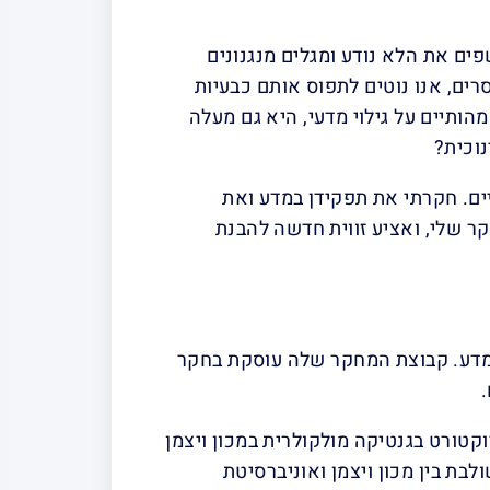
ים את הלא נודע ומגלים מנגנונים
ים, אנו נוטים לתפוס אותם כבעיות
הותיים על גילוי מדעי, היא גם מעלה
וכית?
ם. חקרתי את תפקידן במדע ואת
 שלי, ואציע זווית חדשה להבנת
מדע. קבוצת המחקר שלה עוסקת בחקר
קטורט בגנטיקה מולקולרית במכון ויצמן
ת בין מכון ויצמן ואוניברסיטת