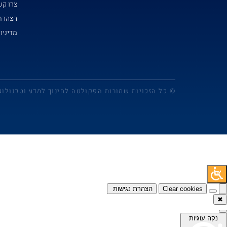
צרו ק
הצהרת 
מדיניו
© כל הזכויות שמורות הפקולטה לחינוך למדע וטכנולוג
Clear cookies
הצהרת נגישות
✖
נקה עוגיות