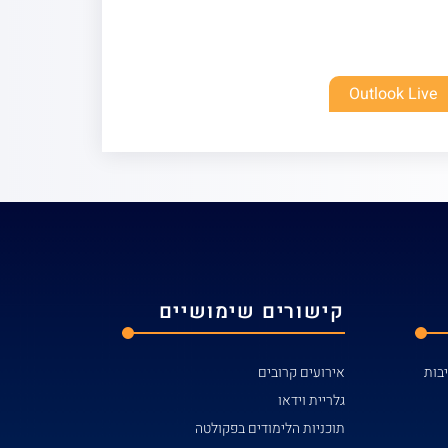
Outlook Live
קישורים שימושיים
אירועים קרובים
גלריית וידאו
תוכניות הלימודים בפקולטה