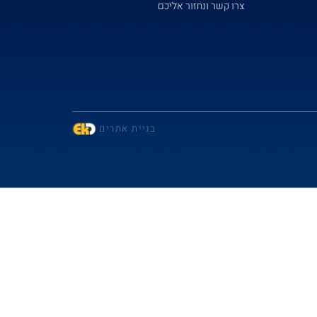
צרו קשר ונחזור אליכם
בניית אתרים