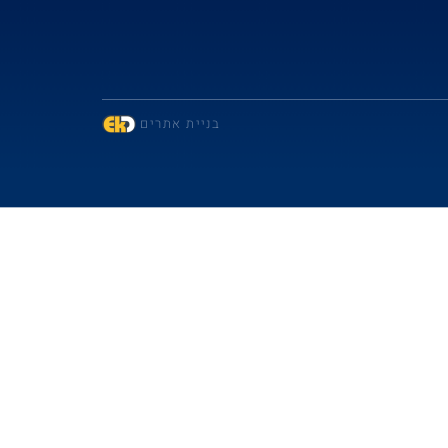
בניית אתרים