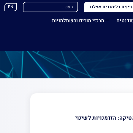
ינים בלימודים אצלנו
EN
ודנטים
מרכזי מורים והשתלמויות
נים
יקה: הזדמנויות לשינוי