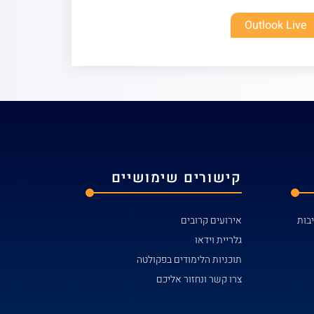
Outlook Live
קישורים שימושיים
אירועים קרובים
גלריית וידאו
תוכניות הלימודים בפקולטה
צרו קשר ונחזור אליכם