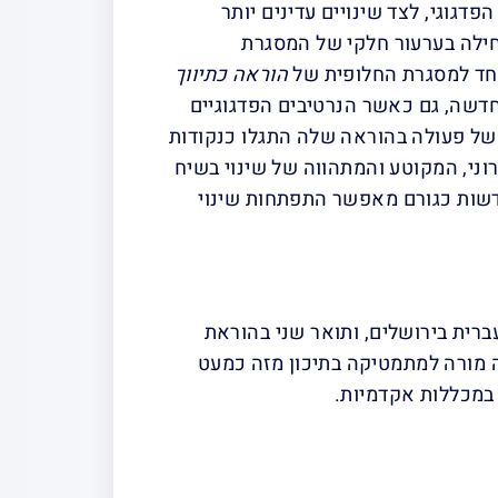
גוגי, לצד שינויים עדינים יותר
חילה בערעור חלקי של המסגרת
 חד למסגרת החלופית של
הוראה כתיווך
דשה, גם כאשר הנרטיבים הפדגוגיים
 של פעולה בהוראה שלה התגלו כנקודות
ני, המקוטע והמתהווה של שינוי בשיח
חדשות כגורם מאפשר התפתחות שינוי
רית בירושלים, ותואר שני בהוראת
לה מורה למתמטיקה בתיכון מזה כמעט
 במכללות אקדמיות.