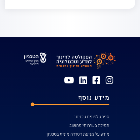
מידע נוסף
ספר טלפונים טכניוני
תמיכה בשירותי מחשוב
מידע על מניעת הטרדה מינית בטכניון