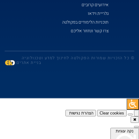
אירועים קרובים
גלריית וידאו
תוכניות הלימודים בפקולטה
צרו קשר ונחזור אליכם
© כל הזכויות שמורות הפקולטה לחינוך למדע וטכנולוגיה
בניית אתרים
Clear cookies
הצהרת נגישות
נקה עוגיות