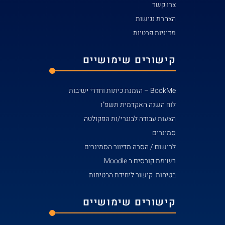
צרו קשר
הצהרת נגישות
מדיניות פרטיות
קישורים שימושיים
BookMe – הזמנת כיתות וחדרי ישיבות
לוח השנה האקדמית תשפ"ו
הצעות עבודה לבוגרי/ות הפקולטה
סמינרים
לרישום / הסרה מדיוור הסמינרים
רשימת קורסים ב Moodle
בטיחות: קישור ליחידת הבטיחות
קישורים שימושיים