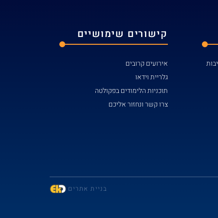
קישורים שימושיים
אירועים קרובים
גלריית וידאו
תוכניות הלימודים בפקולטה
צרו קשר ונחזור אליכם
בניית אתרים