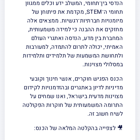
הנדסי בין־תחומי, המשלב ידע וכלים ממגוון
תחומי ה־STEM, מקדמת את פיתוחן של
מיומנויות חברתיות־רגשיות. ממצאים אלה
מחזקים את ההבנה כי למידה משמעותית,
המחברת בין מדע, הנדסה ואתגרי העולם
האמיתי, יכולה לתרום להתמדה, למעורבות
ולתחושת המשמעות של תלמידים ותלמידות
במסלולי מצוינות.
הכנס הפגיש חוקרים, אנשי חינוך וקובעי
מדיניות לדיון באתגרים ובהזדמנויות לקידום
מצוינות מדעית בישראל, ואנו שמחים על
התרומה המשמעותית של חוקרות הפקולטה
לשיח חשוב זה.
🎥 לצפייה בהקלטה המלאה של הכנס: