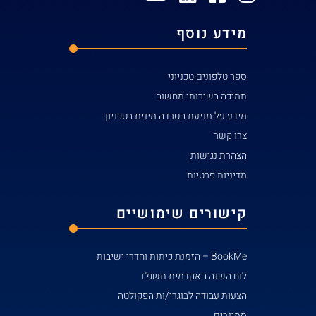
מידע נוסף
ספר טלפונים טכניוני
תמיכה בשירותי מחשוב
מידע על מניעת הטרדה מינית בטכניון
צרו קשר
הצהרת נגישות
מדיניות פרטיות
קישורים שימושיים
BookMe – הזמנת כיתות וחדרי ישיבות
לוח השנה האקדמית תשפ"ו
הצעות עבודה לבוגרי/ות הפקולטה
סמינרים