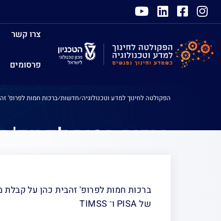
צרו קשר
פרסומים
הפקולטה לחינוך למדע וטכנולוגיה
⁄
חדשות
⁄
ברכות חמות לפרופ' זה
ברכות חמות לפרופ' 
של PISA ו־ TIMSS