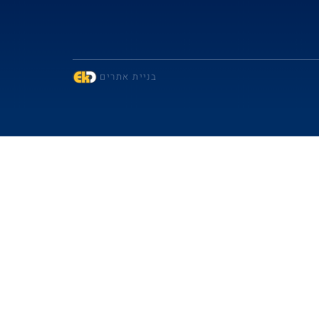
בניית אתרים