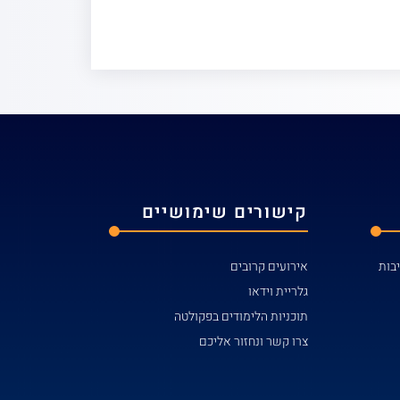
קישורים שימושיים
אירועים קרובים
גלריית וידאו
תוכניות הלימודים בפקולטה
צרו קשר ונחזור אליכם