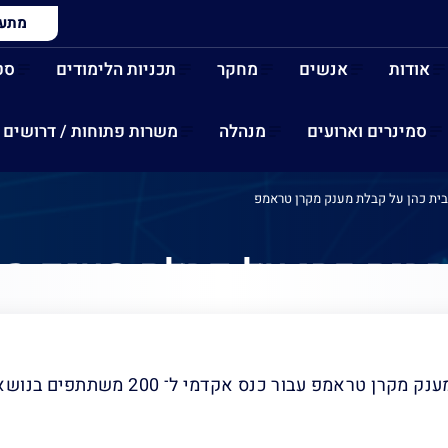
מתעני
אודות
אנשים
מחקר
תכניות הלימודים
סט
סמינרים וארועים
מנהלה
משרות פתוחות / דרושים
בית כהן על קבלת מענק מקרן טראמפ
זהבית כהן על קבלת מענק מ
ברכות חמות לפרופ' זהבית כהן על קבלת מ